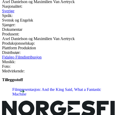
Axel Danielson og Maximilien Van Aertryck
Nasjonalitet:
Sverige
Språk:
Svensk og Engelsk
Sjanger:
Dokumentar
Produsent:
Axel Danielson og Maximilien Van Aertryck
Produksjonsselskap:
Plattform Produktion
Distributør:
Fidalgo Filmdistribusjon
Musikk:
Foto:
Medvirkende:
Tilleggsstoff
Filmpresentasjon: And the King Said, What a Fantastic
Machine