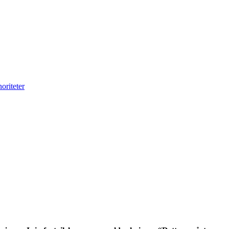
oriteter